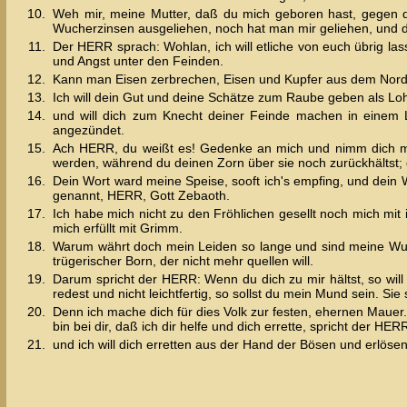
10.
Weh mir, meine Mutter, daß du mich geboren hast, gegen 
Wucherzinsen ausgeliehen, noch hat man mir geliehen, und d
11.
Der HERR sprach: Wohlan, ich will etliche von euch übrig la
und Angst unter den Feinden.
12.
Kann man Eisen zerbrechen, Eisen und Kupfer aus dem Nor
13.
Ich will dein Gut und deine Schätze zum Raube geben als Lo
14.
und will dich zum Knecht deiner Feinde machen in einem 
angezündet.
15.
Ach HERR, du weißt es! Gedenke an mich und nimm dich me
werden, während du deinen Zorn über sie noch zurückhältst;
16.
Dein Wort ward meine Speise, sooft ich's empfing, und dein
genannt, HERR, Gott Zebaoth.
17.
Ich habe mich nicht zu den Fröhlichen gesellt noch mich mit
mich erfüllt mit Grimm.
18.
Warum währt doch mein Leiden so lange und sind meine Wun
trügerischer Born, der nicht mehr quellen will.
19.
Darum spricht der HERR: Wenn du dich zu mir hältst, so will 
redest und nicht leichtfertig, so sollst du mein Mund sein. Sie
20.
Denn ich mache dich für dies Volk zur festen, ehernen Mauer. 
bin bei dir, daß ich dir helfe und dich errette, spricht der HER
21.
und ich will dich erretten aus der Hand der Bösen und erlös