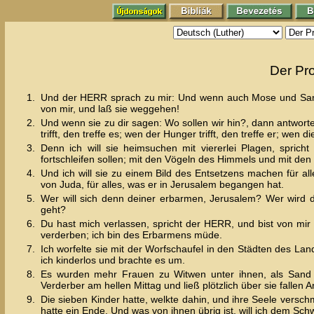
Der Pr
1.
Und der HERR sprach zu mir: Und wenn auch Mose und Samuel
von mir, und laß sie weggehen!
2.
Und wenn sie zu dir sagen: Wo sollen wir hin?, dann antworte
trifft, den treffe es; wen der Hunger trifft, den treffe er; wen di
3.
Denn ich will sie heimsuchen mit viererlei Plagen, spric
fortschleifen sollen; mit den Vögeln des Himmels und mit den 
4.
Und ich will sie zu einem Bild des Entsetzens machen für a
von Juda, für alles, was er in Jerusalem begangen hat.
5.
Wer will sich denn deiner erbarmen, Jerusalem? Wer wird 
geht?
6.
Du hast mich verlassen, spricht der HERR, und bist von mi
verderben; ich bin des Erbarmens müde.
7.
Ich worfelte sie mit der Worfschaufel in den Städten des La
ich kinderlos und brachte es um.
8.
Es wurden mehr Frauen zu Witwen unter ihnen, als Sand 
Verderber am hellen Mittag und ließ plötzlich über sie fallen
9.
Die sieben Kinder hatte, welkte dahin, und ihre Seele versch
hatte ein Ende. Und was von ihnen übrig ist, will ich dem Sc