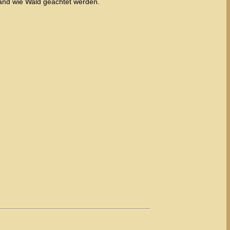
and wie Wald geachtet werden.