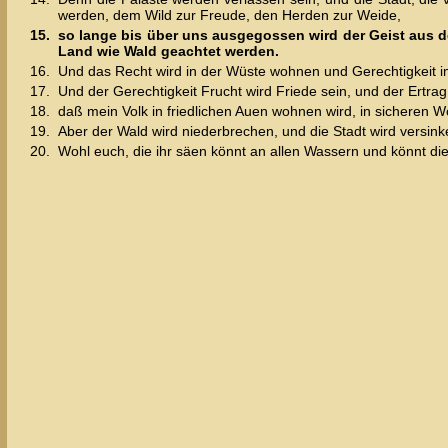
werden, dem Wild zur Freude, den Herden zur Weide,
15.
so lange bis über uns ausgegossen wird der Geist aus 
Land wie Wald geachtet werden.
16.
Und das Recht wird in der Wüste wohnen und Gerechtigkeit i
17.
Und der Gerechtigkeit Frucht wird Friede sein, und der Ertrag 
18.
daß mein Volk in friedlichen Auen wohnen wird, in sicheren 
19.
Aber der Wald wird niederbrechen, und die Stadt wird versinke
20.
Wohl euch, die ihr säen könnt an allen Wassern und könnt die