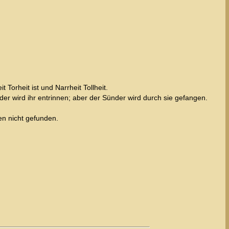
Torheit ist und Narrheit Tollheit.
 der wird ihr entrinnen; aber der Sünder wird durch sie gefangen.
en nicht gefunden.