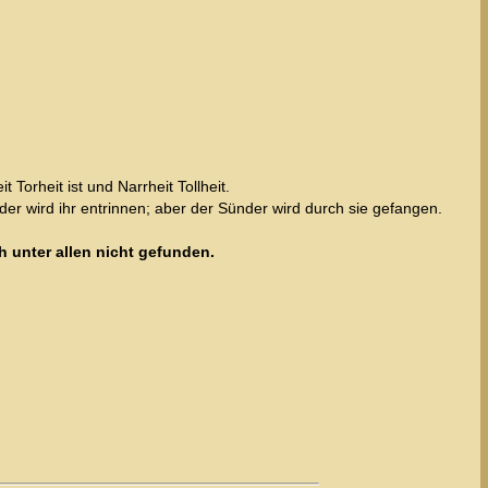
Torheit ist und Narrheit Tollheit.
 der wird ihr entrinnen; aber der Sünder wird durch sie gefangen.
 unter allen nicht gefunden.