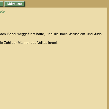
>>
nach Babel weggeführt hatte, und die nach Jerusalem und Juda
ie Zahl der Männer des Volkes Israel: