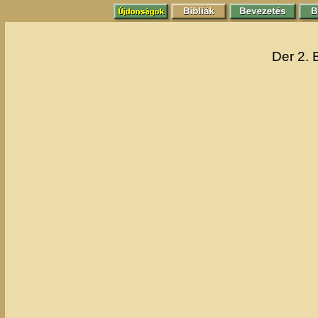
Der 2. 