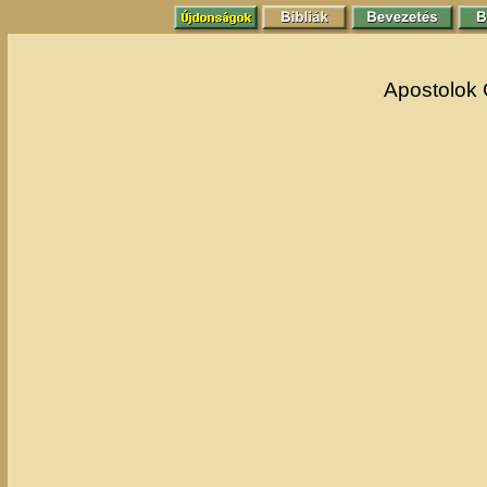
Apostolok 