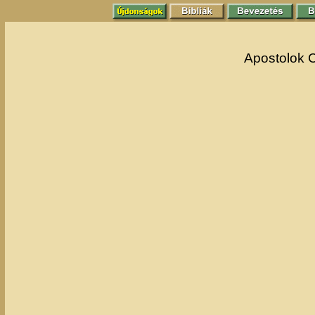
Apostolok 