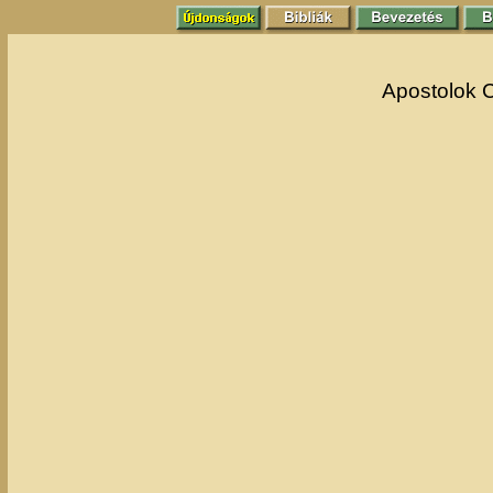
Apostolok 