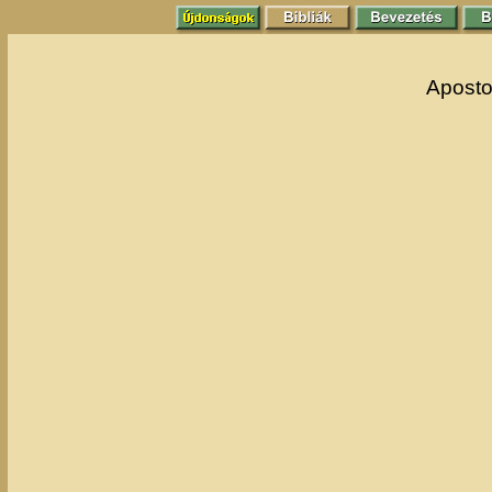
Aposto